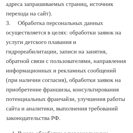
адреса запрашиваемых страниц, источник
перехода на сайт).
3. Обработка персональных данных
осуществляется в целях: обработки заявок на
услуги детского плавания и
гидрореабилитации, записи на занятия,
обратной связи с пользователями, направления
информационных и рекламных сообщений
(при наличии согласия), обработки заявок на
приобретение франшизы, консультирования
потенциальных франчайзи, улучшения работы
сайта и аналитики, выполнения требований
законодательства РФ.