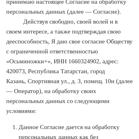
принимаю настоящее Согласие на обработку
персональных данных (далее — Согласие).
Действуя свободно, своей волей и в
своем интересе, а также подтверждая свою
дееспособность, Я даю свое согласие Обществу
с ограниченной ответственностью
«Осьминожки+», ИНН 1660324902, адрес:
420073, Республика Татарстан, город
Казань, Спортивная ул., д. 3, помещ. 10н (далее
— Оператор), на обработку своих
персональных данных со следующими
условиями:
Данное Согласие дается на обработку
персональных данных как без