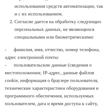
использования средств автоматизации, так
и с их использованием.
Согласие дается на обработку следующих
персональных данных, не являющихся
специальными или биометрическими:
- фамилия, имя, отчество, номер телефона,
адрес электронной почты:
- пользовательские данные (сведения о
местоположении; IP-адрес, данные файлов
cookie, информация о браузере пользователя,
технические характеристики оборудования и
программного обеспечения, используемых
пользователем, дата и время доступа к сайту,