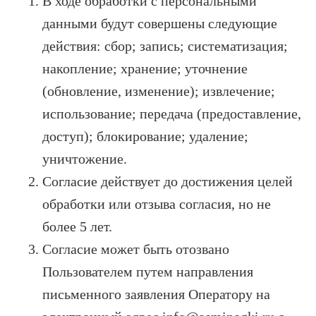
В ходе обработки с персональными
данными будут совершены следующие
действия: сбор; запись; систематизация;
накопление; хранение; уточнение
(обновление, изменение); извлечение;
использование; передача (предоставление,
доступ); блокирование; удаление;
уничтожение.
Согласие действует до достижения целей
обработки или отзыва согласия, но не
более 5 лет.
Согласие может быть отозвано
Пользователем путем направления
письменного заявления Оператору на